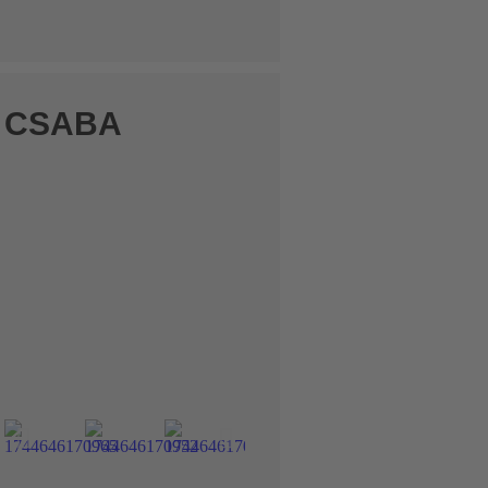
CSABA