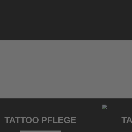
TATTOO PFLEGE
TA