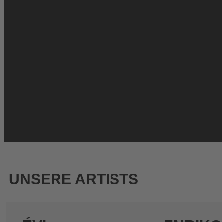
UNSERE ARTISTS