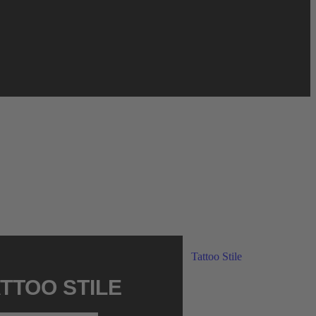
TTOO STILE