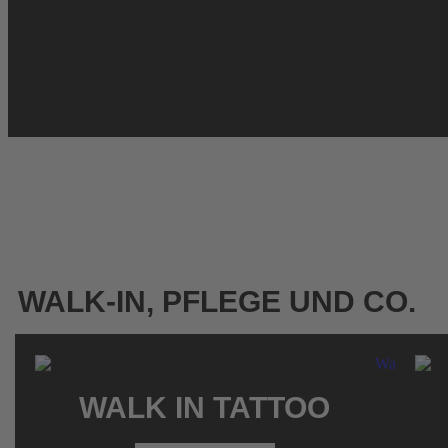
WALK-IN, PFLEGE UND CO.
WALK IN TATTOO